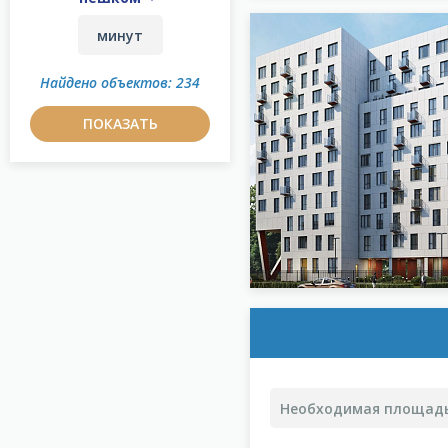
Найдено объектов: 234
ПОКАЗАТЬ