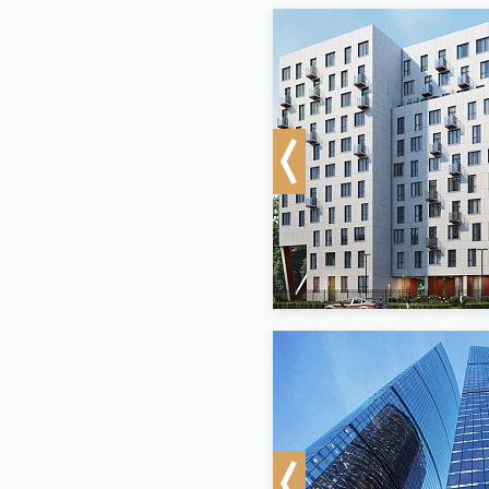
Previous
Previous