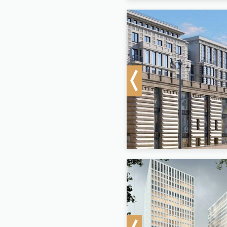
Previous