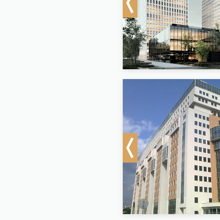
Previous
Previous