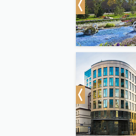
Previous
Previous