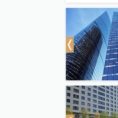
Previous