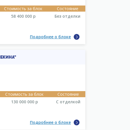
Стоимость за блок
Состояние
58 400 000
р
Без отделки
Подробнее о блоке
ЕКИНА"
Стоимость за блок
Состояние
130 000 000
р
С отделкой
Подробнее о блоке