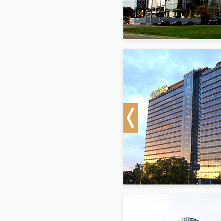
Previous