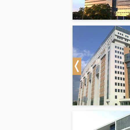
Previous