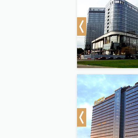
Previous
Previous