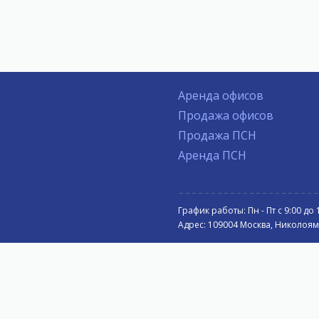
Аренда офисов
Продажа офисов
Продажа ПСН
Аренда ПСН
График работы: Пн - Пт с 9:00 до 
Адрес: 109004 Москва, Николоямск