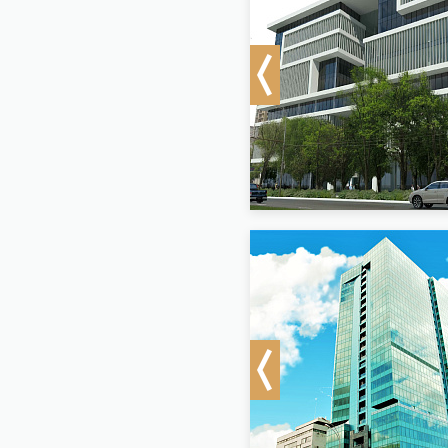
Previous
Previous