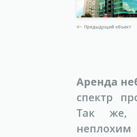
Предыдущий объект
Аренда не
спектр пр
Так же, 
неплохим