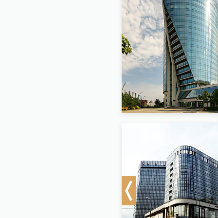
Previous