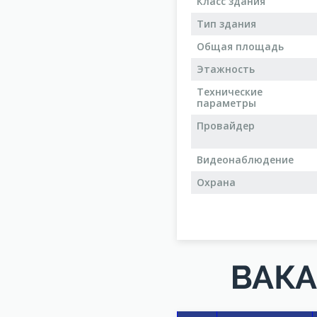
Класс здания
Тип здания
Общая площадь
Этажность
Технические
параметры
Провайдер
Видеонаблюдение
Охрана
ВАКА