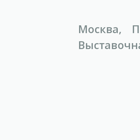
Москва, П
Выставочна