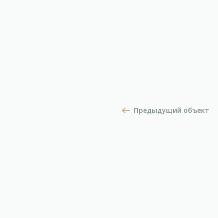
Предыдущий объект