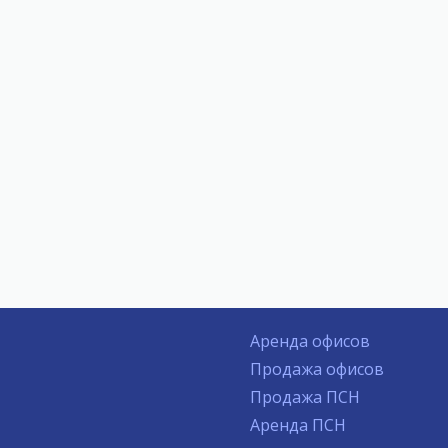
Аренда офисов
Продажа офисов
Продажа ПСН
Аренда ПСН