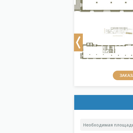
Previous
ЗАКА