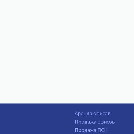
Аренда офисов
Продажа офисов
Продажа ПСН