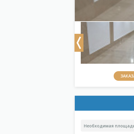
Previous
ЗАКА