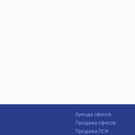
Аренда офисов
Продажа офисов
Продажа ПСН