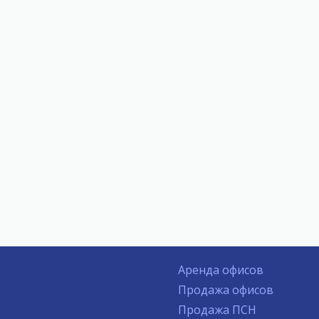
Аренда офисов
Продажа офисов
Продажа ПСН