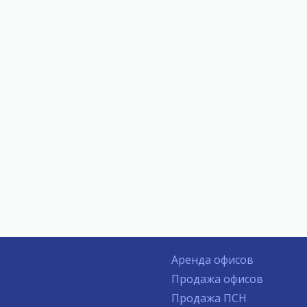
Аренда офисов
Продажа офисов
Продажа ПСН