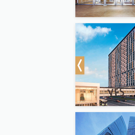
Previous