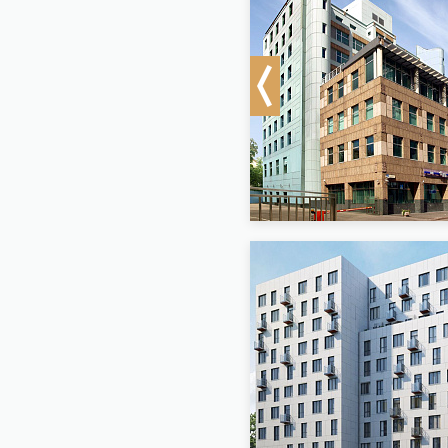
Previous