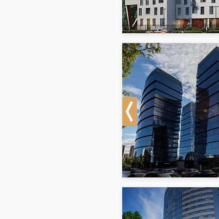
Previous