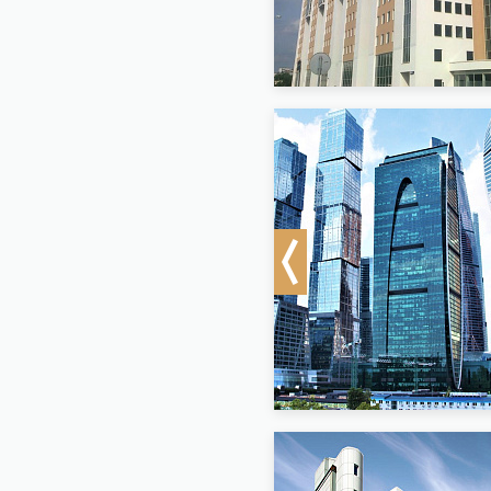
Previous