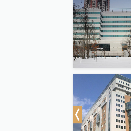
Previous