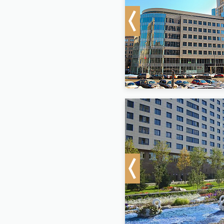
Previous
Previous