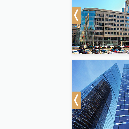
Previous
Previous