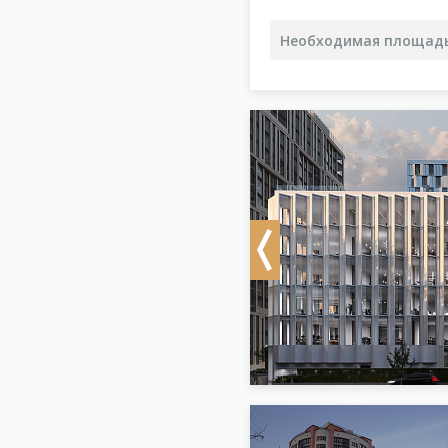
Previous