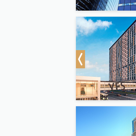
Previous