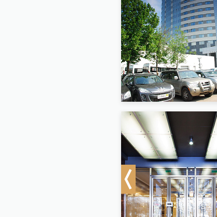
Previous