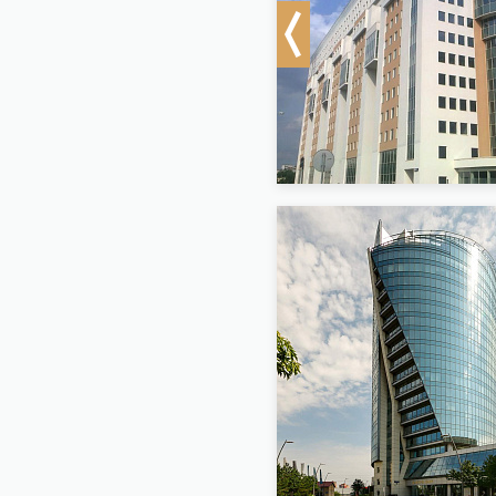
Previous