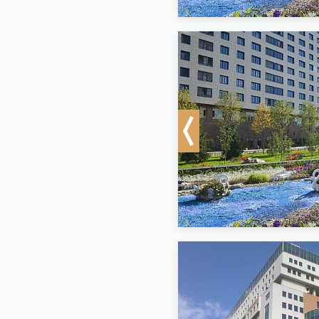
Previous