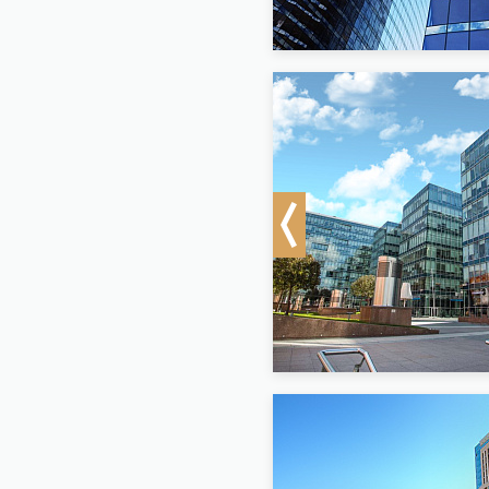
Previous