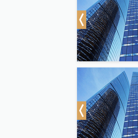
Previous
Previous